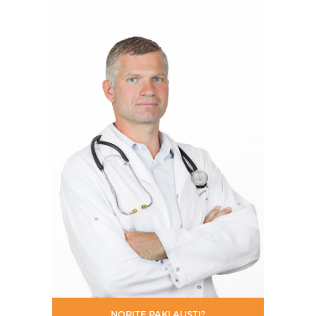
NORITE PAKLAUSTI?