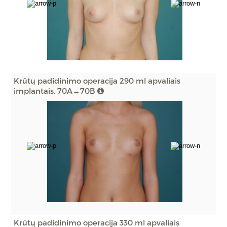
Krūtų padidinimo operacija 290 ml apvaliais
implantais. 70A→70B
Krūtų padidinimo operacija 330 ml apvaliais