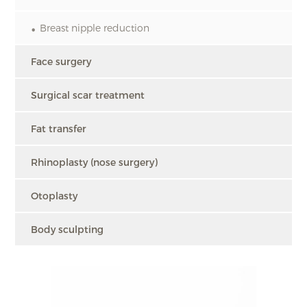
Breast nipple reduction
Face surgery
Surgical scar treatment
Fat transfer
Rhinoplasty (nose surgery)
Otoplasty
Body sculpting