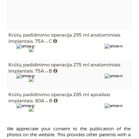
Krūtų padidinimo operacija 295 ml anatominiais
implantais. 75A→C
Krūtų padidinimo operacija 275 ml anatominiais
implantais. 75A→B
Krūtų padidinimo operacija 285 ml apvaliais
implantais. 80A→B
We appreciate your consent to the publication of the
photos on the website. This provides other patients with a