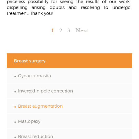
priceless possibility for seeing the results of our work,
dispelling arising doubts and resolving to undergo
treatment. Thank you!
1
2
3
Next
Breast surgery
Gynaecomastia
Inverted nipple correction
Breast augmentation
Mastopexy
Breast reduction