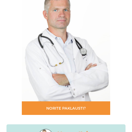
NORITE PAKLAUSTI?