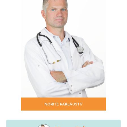
NORITE PAKLAUSTI?