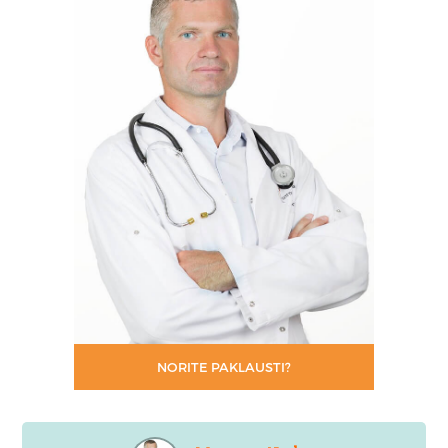
NORITE PAKLAUSTI?