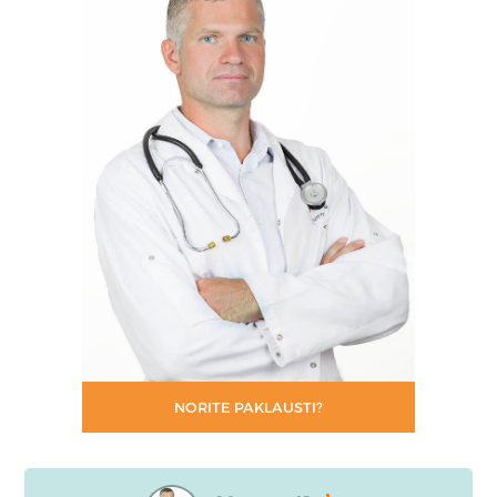
NORITE PAKLAUSTI?