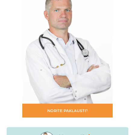
NORITE PAKLAUSTI?