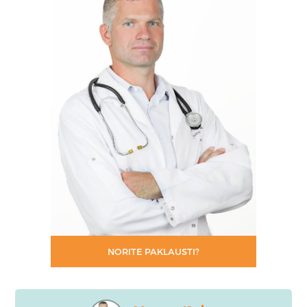
NORITE PAKLAUSTI?