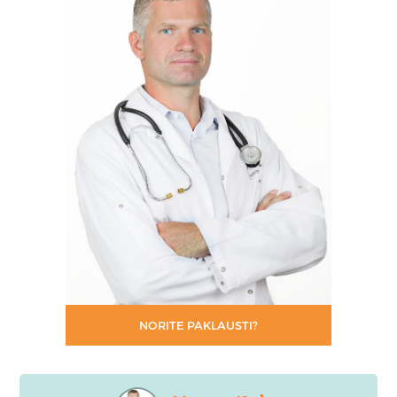
NORITE PAKLAUSTI?