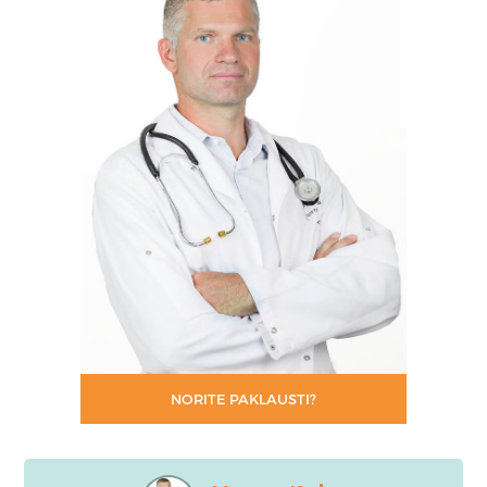
NORITE PAKLAUSTI?