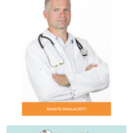
NORITE PAKLAUSTI?