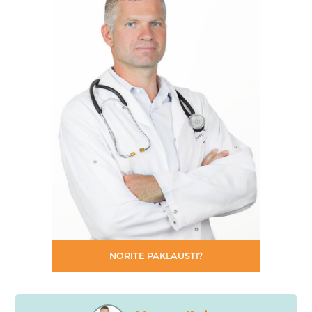
NORITE PAKLAUSTI?