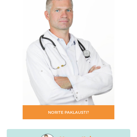
NORITE PAKLAUSTI?