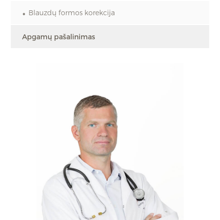
Blauzdų formos korekcija
Apgamų pašalinimas