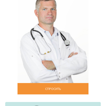
СПРОСИТЬ