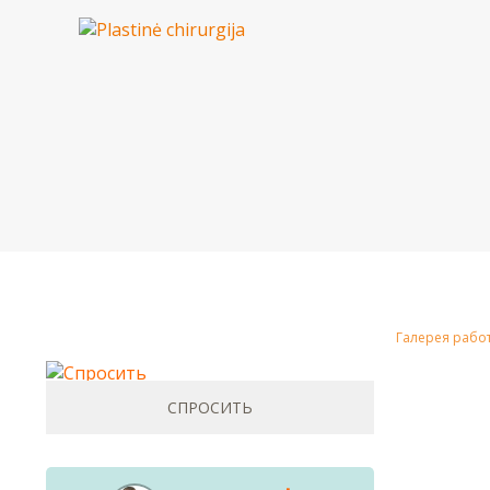
Галерея рабо
СПРОСИТЬ