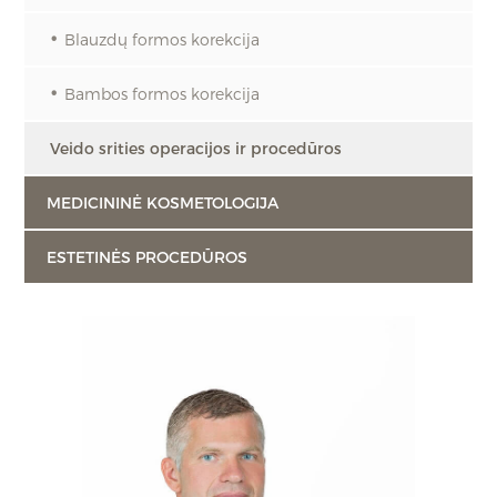
Blauzdų formos korekcija
Bambos formos korekcija
Veido srities operacijos ir procedūros
MEDICININĖ KOSMETOLOGIJA
ESTETINĖS PROCEDŪROS